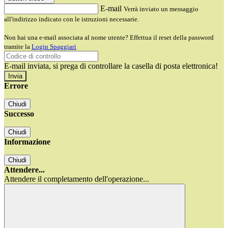
E-mail
Verrà inviato un messaggio
all'indirizzo indicato con le istruzioni necessarie.
Non hai una e-mail associata al nome utente? Effettua il reset della password
tramite la
Login Spaggiari
E-mail inviata, si prega di controllare la casella di posta elettronica!
Errore
Chiudi
Successo
Chiudi
Informazione
Chiudi
Attendere...
Attendere il completamento dell'operazione...