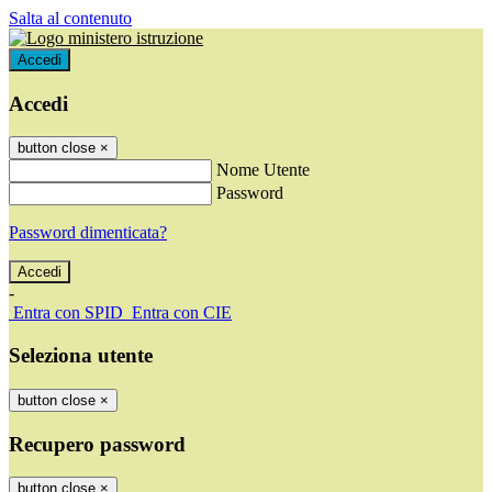
Salta al contenuto
Accedi
Accedi
button close
×
Nome Utente
Password
Password dimenticata?
-
Entra con SPID
Entra con CIE
Seleziona utente
button close
×
Recupero password
button close
×