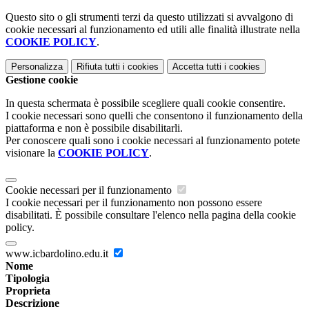
Questo sito o gli strumenti terzi da questo utilizzati si avvalgono di
cookie necessari al funzionamento ed utili alle finalità illustrate nella
COOKIE POLICY
.
Personalizza
Rifiuta tutti
i cookies
Accetta tutti
i cookies
Gestione cookie
In questa schermata è possibile scegliere quali cookie consentire.
I cookie necessari sono quelli che consentono il funzionamento della
piattaforma e non è possibile disabilitarli.
Per conoscere quali sono i cookie necessari al funzionamento potete
visionare la
COOKIE POLICY
.
Cookie necessari per il funzionamento
I cookie necessari per il funzionamento non possono essere
disabilitati. È possibile consultare l'elenco nella pagina della cookie
policy.
www.icbardolino.edu.it
Nome
Tipologia
Proprieta
Descrizione