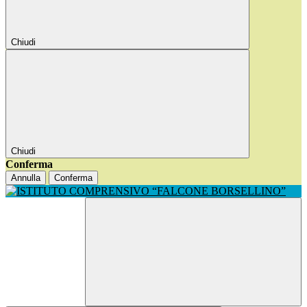
Chiudi
Chiudi
Conferma
Annulla
Conferma