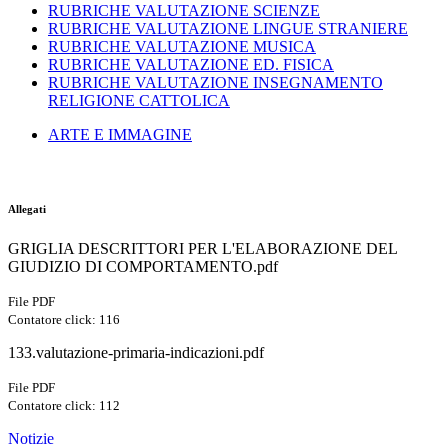
RUBRICHE VALUTAZIONE SCIENZE
RUBRICHE VALUTAZIONE LINGUE STRANIERE
RUBRICHE VALUTAZIONE MUSICA
RUBRICHE VALUTAZIONE ED. FISICA
RUBRICHE VALUTAZIONE INSEGNAMENTO
RELIGIONE CATTOLICA
ARTE E IMMAGINE
Allegati
GRIGLIA DESCRITTORI PER L'ELABORAZIONE DEL
GIUDIZIO DI COMPORTAMENTO.pdf
File PDF
Contatore click: 116
133.valutazione-primaria-indicazioni.pdf
File PDF
Contatore click: 112
Notizie