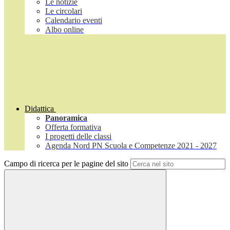
Le notizie
Le circolari
Calendario eventi
Albo online
Didattica
Panoramica
Offerta formativa
I progetti delle classi
Agenda Nord PN Scuola e Competenze 2021 - 2027
Campo di ricerca per le pagine del sito