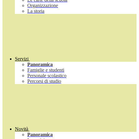
Organizzazione
La storia
Servizi
Panoramica
Famiglie e studenti
Personale scolastico
Percorsi di studio
Novità
Panoramica