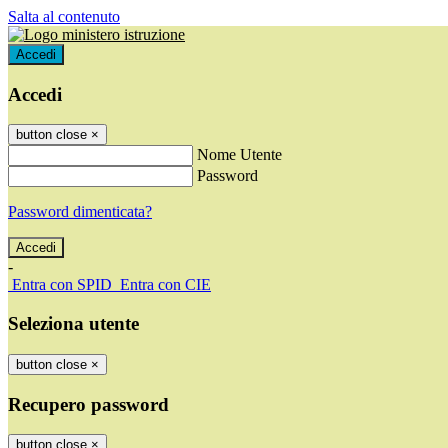
Salta al contenuto
Accedi
Accedi
button close
×
Nome Utente
Password
Password dimenticata?
-
Entra con SPID
Entra con CIE
Seleziona utente
button close
×
Recupero password
button close
×