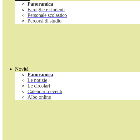
Panoramica
Famiglie e studenti
Personale scolastico
Percorsi di studio
Novità
Panoramica
Le notizie
Le circolari
Calendario eventi
Albo online