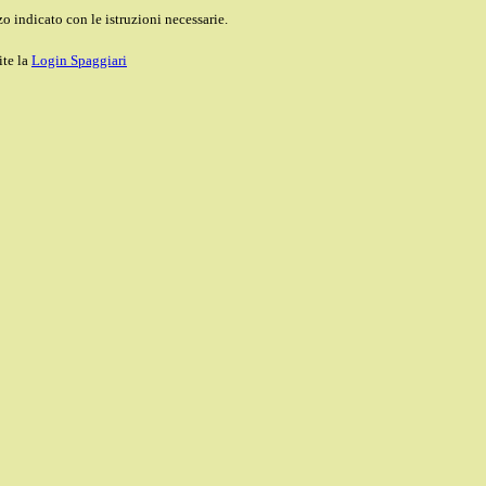
o indicato con le istruzioni necessarie.
ite la
Login Spaggiari