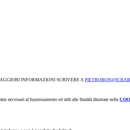
MAGGIORI INFORMAZIONI SCRIVERE A
PIETROBON@ICBAR
kie necessari al funzionamento ed utili alle finalità illustrate nella
COO