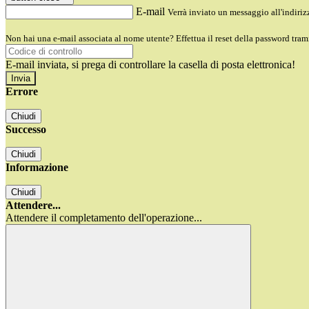
E-mail
Verrà inviato un messaggio all'indirizz
Non hai una e-mail associata al nome utente? Effettua il reset della password tram
E-mail inviata, si prega di controllare la casella di posta elettronica!
Errore
Chiudi
Successo
Chiudi
Informazione
Chiudi
Attendere...
Attendere il completamento dell'operazione...