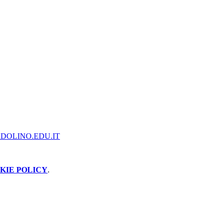
DOLINO.EDU.IT
KIE POLICY
.