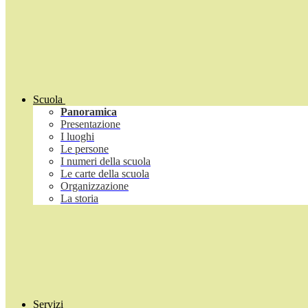
Scuola
Panoramica
Presentazione
I luoghi
Le persone
I numeri della scuola
Le carte della scuola
Organizzazione
La storia
Servizi