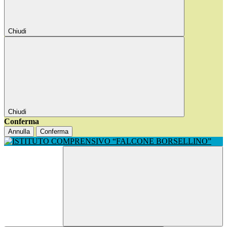
Chiudi
Chiudi
Conferma
Annulla
Conferma