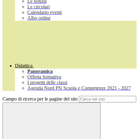
Le notizie
Le circolari
Calendario eventi
Albo online
Didattica
Panoramica
Offerta formativa
I progetti delle classi
Agenda Nord PN Scuola e Competenze 2021 - 2027
Campo di ricerca per le pagine del sito