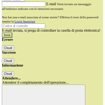
E-mail
Verrà inviato un messaggio
all'indirizzo indicato con le istruzioni necessarie.
Non hai una e-mail associata al nome utente? Effettua il reset della password
tramite la
Login Spaggiari
E-mail inviata, si prega di controllare la casella di posta elettronica!
Errore
Chiudi
Successo
Chiudi
Informazione
Chiudi
Attendere...
Attendere il completamento dell'operazione...