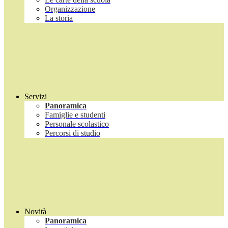
Organizzazione
La storia
Servizi
Panoramica
Famiglie e studenti
Personale scolastico
Percorsi di studio
Novità
Panoramica