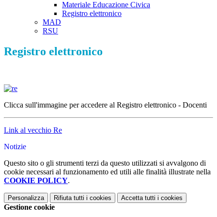
Materiale Educazione Civica
Registro elettronico
MAD
RSU
Registro elettronico
Clicca sull'immagine per accedere al Registro elettronico - Docenti
Link al vecchio Re
Notizie
Questo sito o gli strumenti terzi da questo utilizzati si avvalgono di
cookie necessari al funzionamento ed utili alle finalità illustrate nella
COOKIE POLICY
.
Personalizza
Rifiuta tutti
i cookies
Accetta tutti
i cookies
Gestione cookie