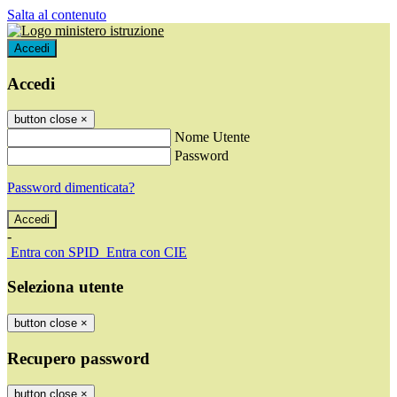
Salta al contenuto
Accedi
Accedi
button close
×
Nome Utente
Password
Password dimenticata?
-
Entra con SPID
Entra con CIE
Seleziona utente
button close
×
Recupero password
button close
×