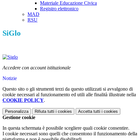
Materiale Educazione Civica
Registro elettronico
MAD
RSU
SiGlo
Accedere con account istituzionale
Notizie
Questo sito o gli strumenti terzi da questo utilizzati si avvalgono di
cookie necessari al funzionamento ed utili alle finalità illustrate nella
COOKIE POLICY
.
Personalizza
Rifiuta tutti
i cookies
Accetta tutti
i cookies
Gestione cookie
In questa schermata è possibile scegliere quali cookie consentire.
I cookie necessari sono quelli che consentono il funzionamento della
piattaforma e non è possibile disabilitarli.