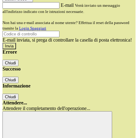
E-mail
Verrà inviato un messaggio
all'indirizzo indicato con le istruzioni necessarie.
Non hai una e-mail associata al nome utente? Effettua il reset della password
tramite la
Login Spaggiari
E-mail inviata, si prega di controllare la casella di posta elettronica!
Errore
Chiudi
Successo
Chiudi
Informazione
Chiudi
Attendere...
Attendere il completamento dell'operazione...