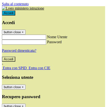
Salta al contenuto
Accedi
Accedi
button close
×
Nome Utente
Password
Password dimenticata?
-
Entra con SPID
Entra con CIE
Seleziona utente
button close
×
Recupero password
button close
×