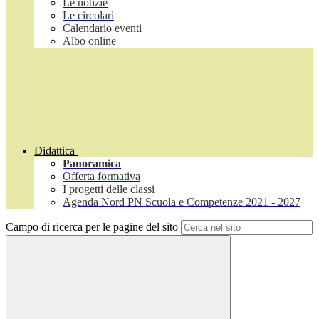
Le notizie
Le circolari
Calendario eventi
Albo online
Didattica
Panoramica
Offerta formativa
I progetti delle classi
Agenda Nord PN Scuola e Competenze 2021 - 2027
Campo di ricerca per le pagine del sito