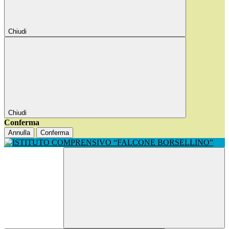
Chiudi
Chiudi
Conferma
Annulla
Conferma