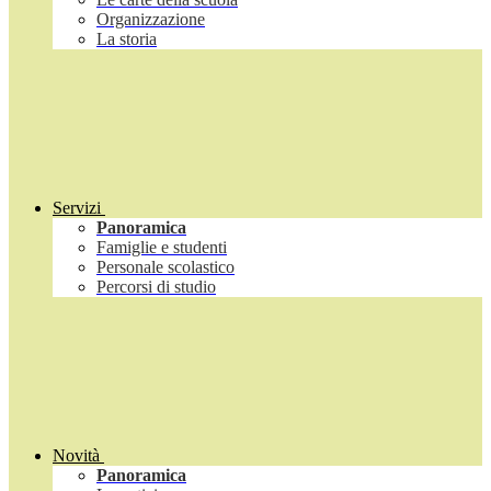
Organizzazione
La storia
Servizi
Panoramica
Famiglie e studenti
Personale scolastico
Percorsi di studio
Novità
Panoramica