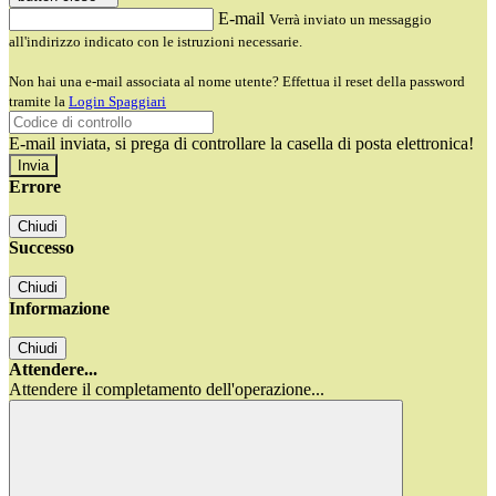
E-mail
Verrà inviato un messaggio
all'indirizzo indicato con le istruzioni necessarie.
Non hai una e-mail associata al nome utente? Effettua il reset della password
tramite la
Login Spaggiari
E-mail inviata, si prega di controllare la casella di posta elettronica!
Errore
Chiudi
Successo
Chiudi
Informazione
Chiudi
Attendere...
Attendere il completamento dell'operazione...