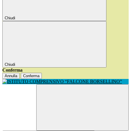
Chiudi
Chiudi
Conferma
Annulla
Conferma