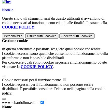
Notizie
Questo sito o gli strumenti terzi da questo utilizzati si avvalgono di
cookie necessari al funzionamento ed utili alle finalità illustrate nella
COOKIE POLICY
.
Personalizza
Rifiuta tutti
i cookies
Accetta tutti
i cookies
Gestione cookie
In questa schermata è possibile scegliere quali cookie consentire.
I cookie necessari sono quelli che consentono il funzionamento della
piattaforma e non è possibile disabilitarli.
Per conoscere quali sono i cookie necessari al funzionamento potete
visionare la
COOKIE POLICY
.
Cookie necessari per il funzionamento
I cookie necessari per il funzionamento non possono essere
disabilitati. È possibile consultare l'elenco nella pagina della cookie
policy.
www.icbardolino.edu.it
Nome