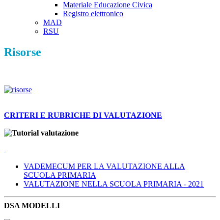
Materiale Educazione Civica
Registro elettronico
MAD
RSU
Risorse
CRITERI E RUBRICHE DI VALUTAZIONE
VADEMECUM PER LA VALUTAZIONE ALLA
SCUOLA PRIMARIA
VALUTAZIONE NELLA SCUOLA PRIMARIA - 2021
DSA MODELLI