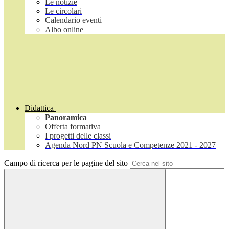
Le notizie
Le circolari
Calendario eventi
Albo online
Didattica
Panoramica
Offerta formativa
I progetti delle classi
Agenda Nord PN Scuola e Competenze 2021 - 2027
Campo di ricerca per le pagine del sito