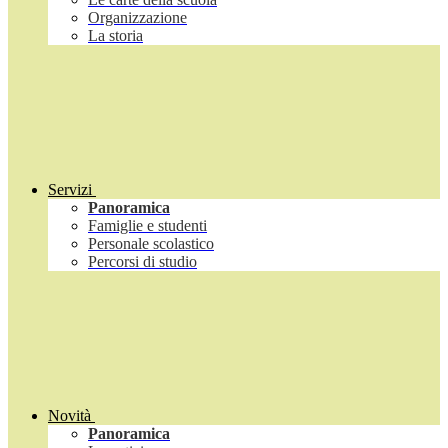
Organizzazione
La storia
Servizi
Panoramica
Famiglie e studenti
Personale scolastico
Percorsi di studio
Novità
Panoramica