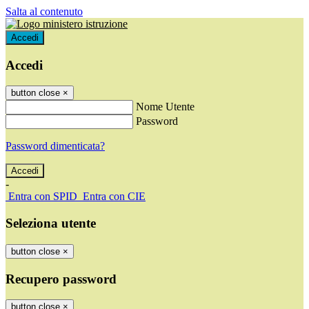
Salta al contenuto
Accedi
Accedi
button close
×
Nome Utente
Password
Password dimenticata?
-
Entra con SPID
Entra con CIE
Seleziona utente
button close
×
Recupero password
button close
×