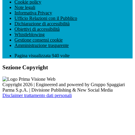
Cookie policy
Note legali
Informativa Privacy
Ufficio Relazioni con il Pubblico
Dichiarazione di accessibilità
Obiettivi di accessibilità
Whistleblowing
Gestione consensi cookie
Amministrazione trasparente
Pagina visualizzata
940
volte
Sezione Copyright
Copyright 2026 | Engineered and powered by Gruppo Spaggiari
Parma S.p.A. | Divisione Publishing & New Social Media
Disclaimer trattamento dati personali