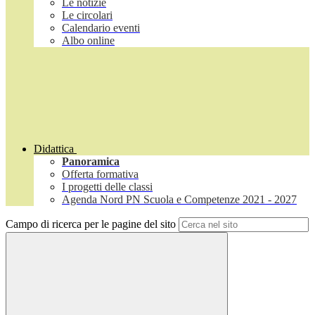
Le notizie
Le circolari
Calendario eventi
Albo online
Didattica
Panoramica
Offerta formativa
I progetti delle classi
Agenda Nord PN Scuola e Competenze 2021 - 2027
Campo di ricerca per le pagine del sito