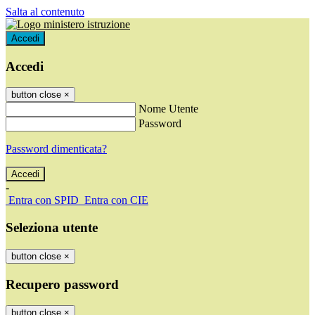
Salta al contenuto
Accedi
Accedi
button close
×
Nome Utente
Password
Password dimenticata?
-
Entra con SPID
Entra con CIE
Seleziona utente
button close
×
Recupero password
button close
×