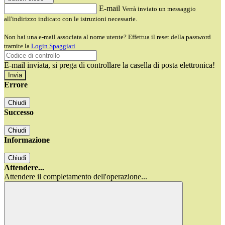
E-mail
Verrà inviato un messaggio
all'indirizzo indicato con le istruzioni necessarie.
Non hai una e-mail associata al nome utente? Effettua il reset della password
tramite la
Login Spaggiari
E-mail inviata, si prega di controllare la casella di posta elettronica!
Errore
Chiudi
Successo
Chiudi
Informazione
Chiudi
Attendere...
Attendere il completamento dell'operazione...