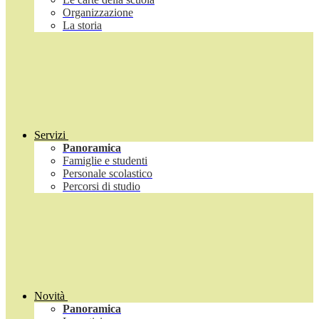
Organizzazione
La storia
Servizi
Panoramica
Famiglie e studenti
Personale scolastico
Percorsi di studio
Novità
Panoramica