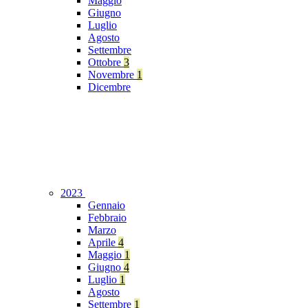
Maggio
Giugno
Luglio
Agosto
Settembre
Ottobre
3
Novembre
1
Dicembre
2023
Gennaio
Febbraio
Marzo
Aprile
4
Maggio
1
Giugno
4
Luglio
1
Agosto
Settembre
1