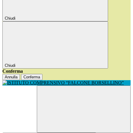
Chiudi
Chiudi
Conferma
Annulla
Conferma