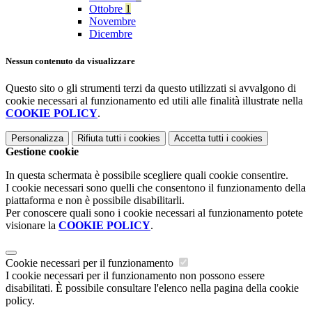
Ottobre
1
Novembre
Dicembre
Nessun contenuto da visualizzare
Questo sito o gli strumenti terzi da questo utilizzati si avvalgono di
cookie necessari al funzionamento ed utili alle finalità illustrate nella
COOKIE POLICY
.
Personalizza
Rifiuta tutti
i cookies
Accetta tutti
i cookies
Gestione cookie
In questa schermata è possibile scegliere quali cookie consentire.
I cookie necessari sono quelli che consentono il funzionamento della
piattaforma e non è possibile disabilitarli.
Per conoscere quali sono i cookie necessari al funzionamento potete
visionare la
COOKIE POLICY
.
Cookie necessari per il funzionamento
I cookie necessari per il funzionamento non possono essere
disabilitati. È possibile consultare l'elenco nella pagina della cookie
policy.