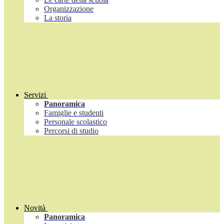
Organizzazione
La storia
Servizi
Panoramica
Famiglie e studenti
Personale scolastico
Percorsi di studio
Novità
Panoramica