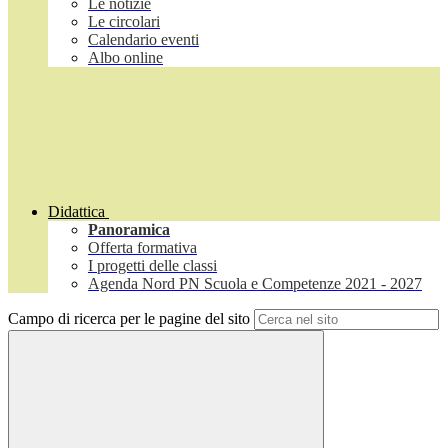
Le notizie
Le circolari
Calendario eventi
Albo online
Didattica
Panoramica
Offerta formativa
I progetti delle classi
Agenda Nord PN Scuola e Competenze 2021 - 2027
Campo di ricerca per le pagine del sito