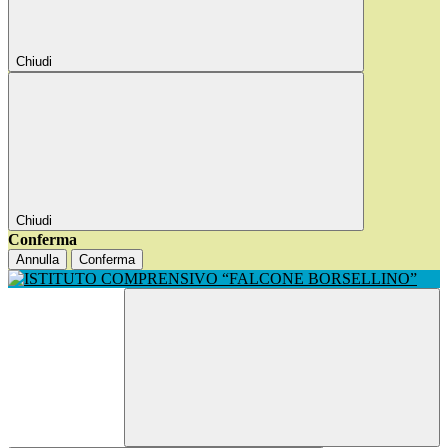
Chiudi
Chiudi
Conferma
Annulla
Conferma