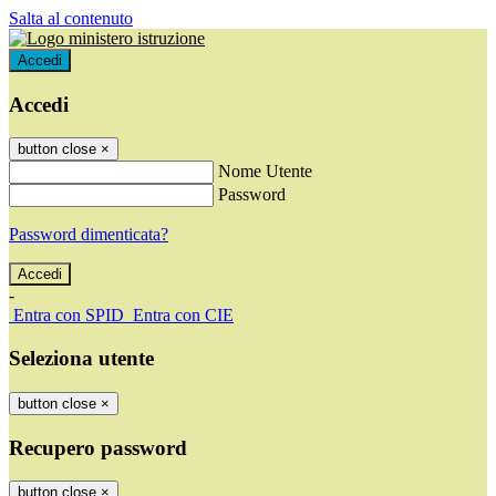
Salta al contenuto
Accedi
Accedi
button close
×
Nome Utente
Password
Password dimenticata?
-
Entra con SPID
Entra con CIE
Seleziona utente
button close
×
Recupero password
button close
×