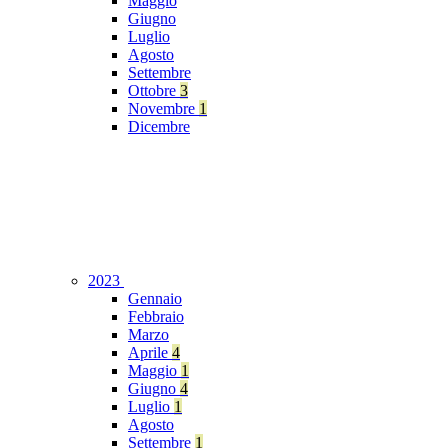
Maggio
Giugno
Luglio
Agosto
Settembre
Ottobre
3
Novembre
1
Dicembre
2023
Gennaio
Febbraio
Marzo
Aprile
4
Maggio
1
Giugno
4
Luglio
1
Agosto
Settembre
1