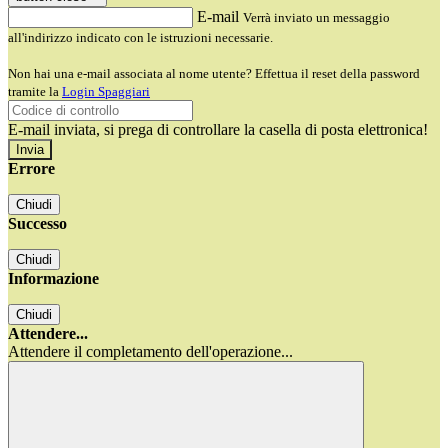
E-mail
Verrà inviato un messaggio
all'indirizzo indicato con le istruzioni necessarie.
Non hai una e-mail associata al nome utente? Effettua il reset della password
tramite la
Login Spaggiari
E-mail inviata, si prega di controllare la casella di posta elettronica!
Errore
Chiudi
Successo
Chiudi
Informazione
Chiudi
Attendere...
Attendere il completamento dell'operazione...