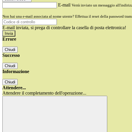
E-mail
Verrà inviato un messaggio all'indirizz
Non hai una e-mail associata al nome utente? Effettua il reset della password tram
E-mail inviata, si prega di controllare la casella di posta elettronica!
Errore
Chiudi
Successo
Chiudi
Informazione
Chiudi
Attendere...
Attendere il completamento dell'operazione...