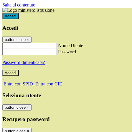
Salta al contenuto
Accedi
Accedi
button close
×
Nome Utente
Password
Password dimenticata?
-
Entra con SPID
Entra con CIE
Seleziona utente
button close
×
Recupero password
button close
×