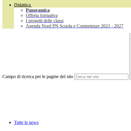
Didattica
Panoramica
Offerta formativa
I progetti delle classi
Agenda Nord PN Scuola e Competenze 2021 - 2027
Campo di ricerca per le pagine del sito
Tutte le news