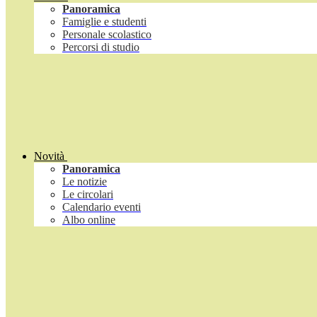
Panoramica
Famiglie e studenti
Personale scolastico
Percorsi di studio
Novità
Panoramica
Le notizie
Le circolari
Calendario eventi
Albo online