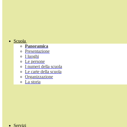
Scuola
Panoramica
Presentazione
I luoghi
Le persone
I numeri della scuola
Le carte della scuola
Organizzazione
La storia
Servizi