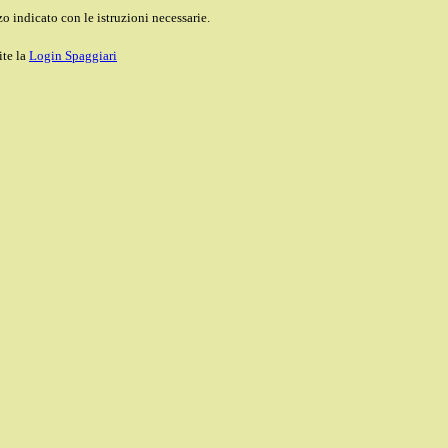
o indicato con le istruzioni necessarie.
ite la
Login Spaggiari