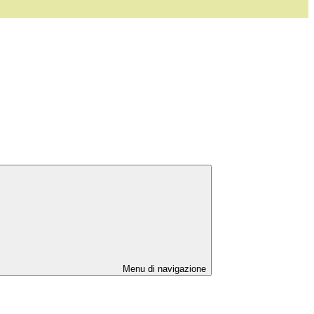
Menu di navigazione