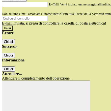
E-mail
Verrà inviato un messaggio all'indirizz
Non hai una e-mail associata al nome utente? Effettua il reset della password tram
E-mail inviata, si prega di controllare la casella di posta elettronica!
Errore
Chiudi
Successo
Chiudi
Informazione
Chiudi
Attendere...
Attendere il completamento dell'operazione...