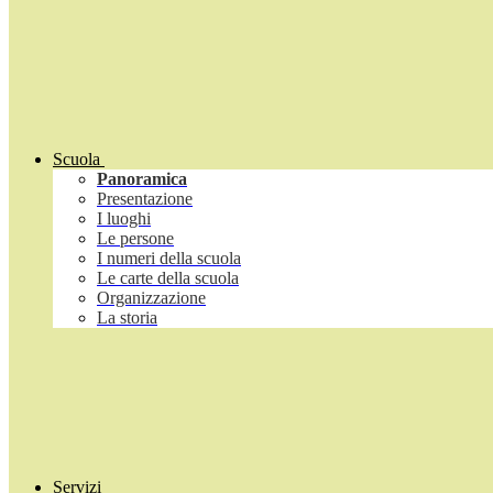
Scuola
Panoramica
Presentazione
I luoghi
Le persone
I numeri della scuola
Le carte della scuola
Organizzazione
La storia
Servizi