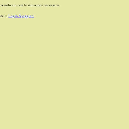
o indicato con le istruzioni necessarie.
ite la
Login Spaggiari