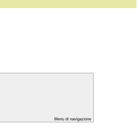
Menu di navigazione