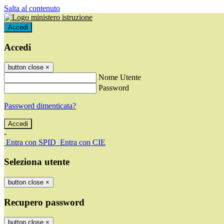
Salta al contenuto
Accedi
Accedi
button close
×
Nome Utente
Password
Password dimenticata?
-
Entra con SPID
Entra con CIE
Seleziona utente
button close
×
Recupero password
button close
×