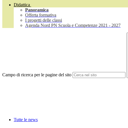
Didattica
Panoramica
Offerta formativa
I progetti delle classi
Agenda Nord PN Scuola e Competenze 2021 - 2027
Campo di ricerca per le pagine del sito
Tutte le news