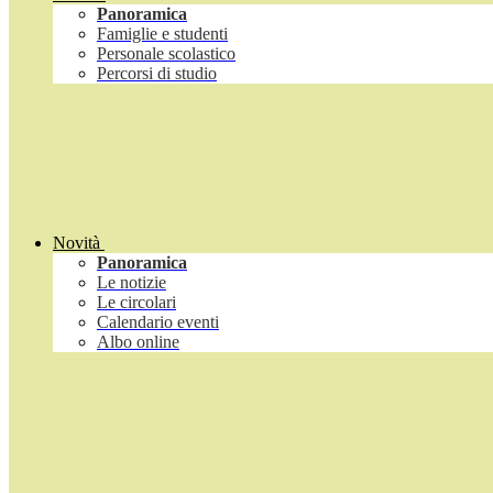
Panoramica
Famiglie e studenti
Personale scolastico
Percorsi di studio
Novità
Panoramica
Le notizie
Le circolari
Calendario eventi
Albo online