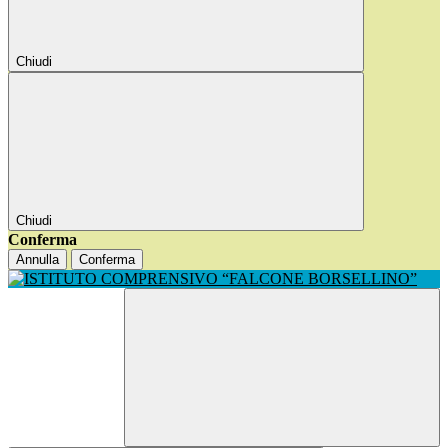
Chiudi
Chiudi
Conferma
Annulla
Conferma