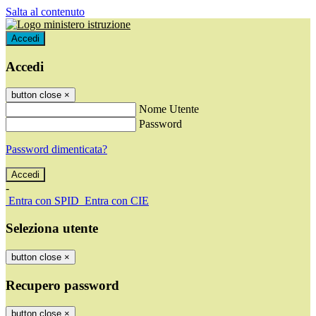
Salta al contenuto
Accedi
Accedi
button close
×
Nome Utente
Password
Password dimenticata?
-
Entra con SPID
Entra con CIE
Seleziona utente
button close
×
Recupero password
button close
×