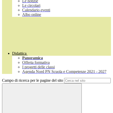
Le notizie
Le circolari
Calendario eventi
Albo online
Didattica
Panoramica
Offerta formativa
I progetti delle classi
Agenda Nord PN Scuola e Competenze 2021 - 2027
Campo di ricerca per le pagine del sito