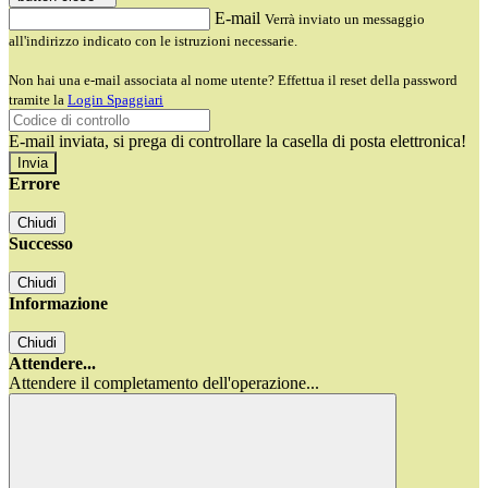
E-mail
Verrà inviato un messaggio
all'indirizzo indicato con le istruzioni necessarie.
Non hai una e-mail associata al nome utente? Effettua il reset della password
tramite la
Login Spaggiari
E-mail inviata, si prega di controllare la casella di posta elettronica!
Errore
Chiudi
Successo
Chiudi
Informazione
Chiudi
Attendere...
Attendere il completamento dell'operazione...