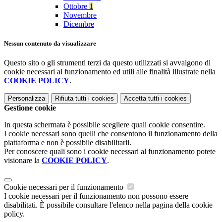
Ottobre
1
Novembre
Dicembre
Nessun contenuto da visualizzare
Questo sito o gli strumenti terzi da questo utilizzati si avvalgono di
cookie necessari al funzionamento ed utili alle finalità illustrate nella
COOKIE POLICY
.
Personalizza
Rifiuta tutti
i cookies
Accetta tutti
i cookies
Gestione cookie
In questa schermata è possibile scegliere quali cookie consentire.
I cookie necessari sono quelli che consentono il funzionamento della
piattaforma e non è possibile disabilitarli.
Per conoscere quali sono i cookie necessari al funzionamento potete
visionare la
COOKIE POLICY
.
Cookie necessari per il funzionamento
I cookie necessari per il funzionamento non possono essere
disabilitati. È possibile consultare l'elenco nella pagina della cookie
policy.