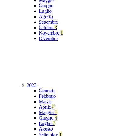
Maggio
Giugno
Luglio
Agosto
Settembre
Ottobre
3
Novembre
1
Dicembre
2023
Gennaio
Febbraio
Marzo
Aprile
4
Maggio
1
Giugno
4
Luglio
1
Agosto
Settembre
1