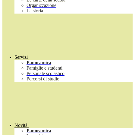
Organizzazione
La storia
Servizi
Panoramica
Famiglie e studenti
Personale scolastico
Percorsi di studio
Novità
Panoramica