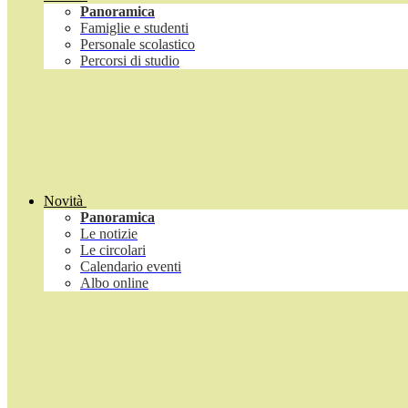
Panoramica
Famiglie e studenti
Personale scolastico
Percorsi di studio
Novità
Panoramica
Le notizie
Le circolari
Calendario eventi
Albo online