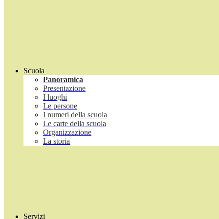
Scuola
Panoramica
Presentazione
I luoghi
Le persone
I numeri della scuola
Le carte della scuola
Organizzazione
La storia
Servizi