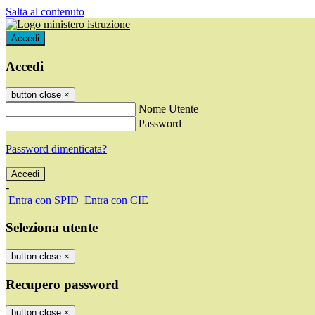
Salta al contenuto
Accedi
Accedi
button close
×
Nome Utente
Password
Password dimenticata?
-
Entra con SPID
Entra con CIE
Seleziona utente
button close
×
Recupero password
button close
×