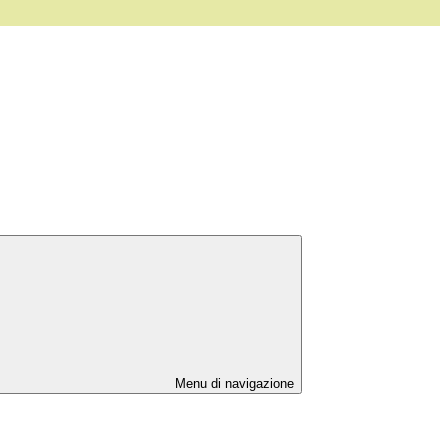
Menu di navigazione