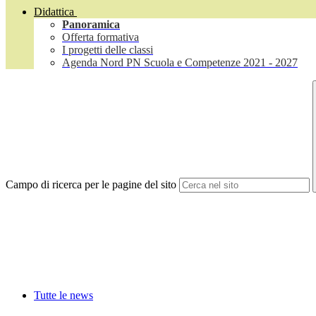
Didattica
Panoramica
Offerta formativa
I progetti delle classi
Agenda Nord PN Scuola e Competenze 2021 - 2027
Campo di ricerca per le pagine del sito
Tutte le news