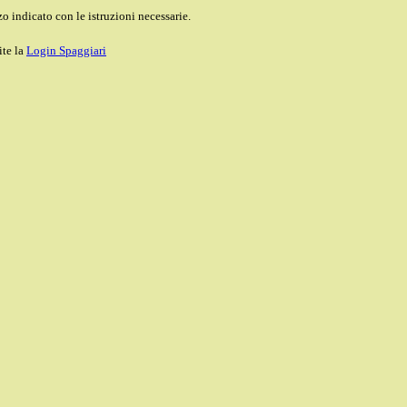
o indicato con le istruzioni necessarie.
ite la
Login Spaggiari