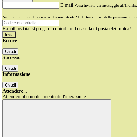
E-mail
Verrà inviato un messaggio all'indirizz
Non hai una e-mail associata al nome utente? Effettua il reset della password tram
E-mail inviata, si prega di controllare la casella di posta elettronica!
Errore
Chiudi
Successo
Chiudi
Informazione
Chiudi
Attendere...
Attendere il completamento dell'operazione...