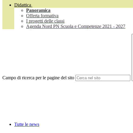
Didattica
Panoramica
Offerta formativa
I progetti delle classi
Agenda Nord PN Scuola e Competenze 2021 - 2027
Campo di ricerca per le pagine del sito
Tutte le news