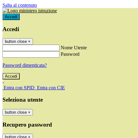
Salta al contenuto
Accedi
Accedi
button close
×
Nome Utente
Password
Password dimenticata?
-
Entra con SPID
Entra con CIE
Seleziona utente
button close
×
Recupero password
button close
×