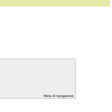
Menu di navigazione