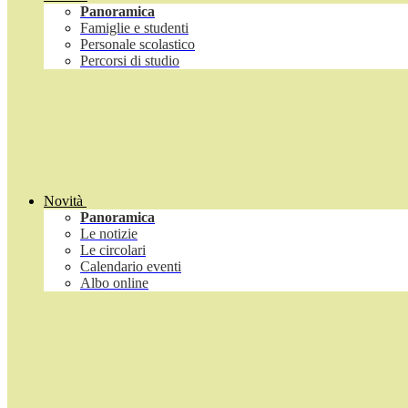
Panoramica
Famiglie e studenti
Personale scolastico
Percorsi di studio
Novità
Panoramica
Le notizie
Le circolari
Calendario eventi
Albo online