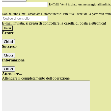
E-mail
Verrà inviato un messaggio all'indirizz
Non hai una e-mail associata al nome utente? Effettua il reset della password tram
E-mail inviata, si prega di controllare la casella di posta elettronica!
Errore
Chiudi
Successo
Chiudi
Informazione
Chiudi
Attendere...
Attendere il completamento dell'operazione...