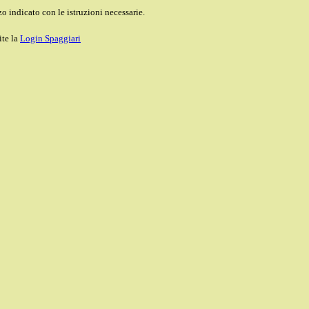
o indicato con le istruzioni necessarie.
ite la
Login Spaggiari