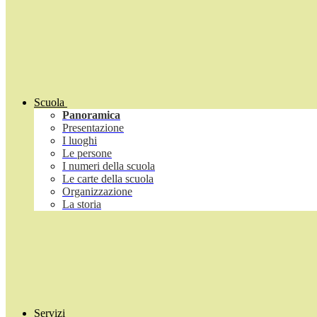
Scuola
Panoramica
Presentazione
I luoghi
Le persone
I numeri della scuola
Le carte della scuola
Organizzazione
La storia
Servizi