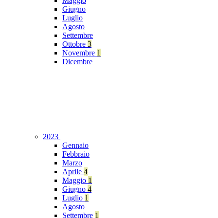
Maggio
Giugno
Luglio
Agosto
Settembre
Ottobre
3
Novembre
1
Dicembre
2023
Gennaio
Febbraio
Marzo
Aprile
4
Maggio
1
Giugno
4
Luglio
1
Agosto
Settembre
1