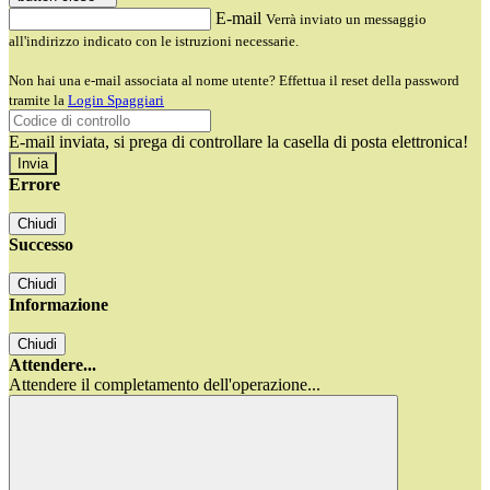
E-mail
Verrà inviato un messaggio
all'indirizzo indicato con le istruzioni necessarie.
Non hai una e-mail associata al nome utente? Effettua il reset della password
tramite la
Login Spaggiari
E-mail inviata, si prega di controllare la casella di posta elettronica!
Errore
Chiudi
Successo
Chiudi
Informazione
Chiudi
Attendere...
Attendere il completamento dell'operazione...