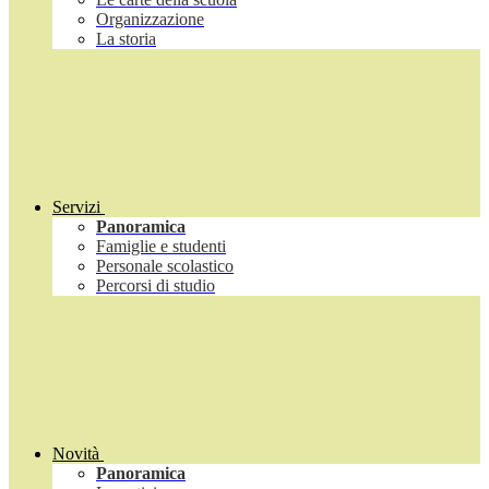
Organizzazione
La storia
Servizi
Panoramica
Famiglie e studenti
Personale scolastico
Percorsi di studio
Novità
Panoramica