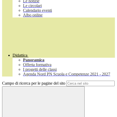
Le notizie
Le circolari
Calendario eventi
Albo online
Didattica
Panoramica
Offerta formativa
I progetti delle classi
Agenda Nord PN Scuola e Competenze 2021 - 2027
Campo di ricerca per le pagine del sito