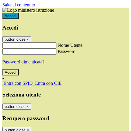
Salta al contenuto
Accedi
Accedi
button close
×
Nome Utente
Password
Password dimenticata?
-
Entra con SPID
Entra con CIE
Seleziona utente
button close
×
Recupero password
button close
×