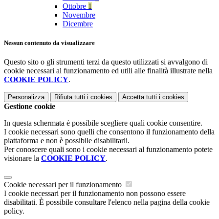
Ottobre
1
Novembre
Dicembre
Nessun contenuto da visualizzare
Questo sito o gli strumenti terzi da questo utilizzati si avvalgono di
cookie necessari al funzionamento ed utili alle finalità illustrate nella
COOKIE POLICY
.
Personalizza
Rifiuta tutti
i cookies
Accetta tutti
i cookies
Gestione cookie
In questa schermata è possibile scegliere quali cookie consentire.
I cookie necessari sono quelli che consentono il funzionamento della
piattaforma e non è possibile disabilitarli.
Per conoscere quali sono i cookie necessari al funzionamento potete
visionare la
COOKIE POLICY
.
Cookie necessari per il funzionamento
I cookie necessari per il funzionamento non possono essere
disabilitati. È possibile consultare l'elenco nella pagina della cookie
policy.