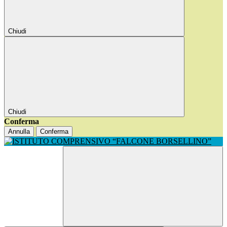
Chiudi
Chiudi
Conferma
Annulla
Conferma